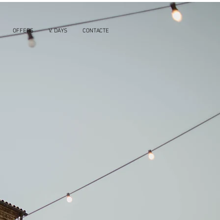
OFFERS
V. DAYS
CONTACTE