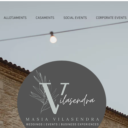
ALLOTJAMENTS
CASAMENTS
SOCIAL EVENTS
CORPORATE EVENTS