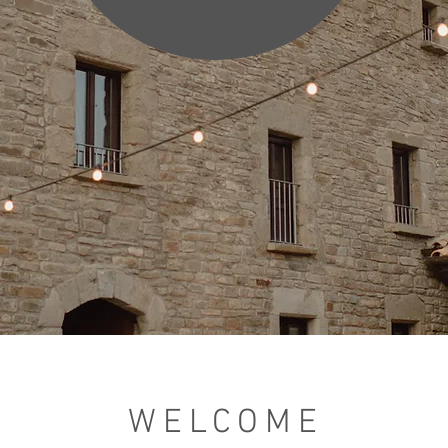
WELCOME