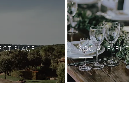
ECT PLACE
SOCIAL EVEN