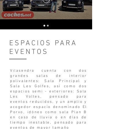
ESPACIOS PARA
EVENTOS
Vilasendra cuenta con dos
grandes salas de interior
polivalentes: Sala Principal y
Sala Les Golfes, así como dos
espacios semi - exteriores: Sala
Les Voltes, pensado para
eventos reducidos, y un amplio y
acogedor espacio denominado El
Porxo, idóneo como sala Plan B
en caso de lluvia o en días de
tiempo inestable, pensado para
eventos de mayor tamaño