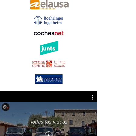
Todos los videos