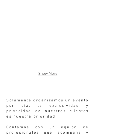
Show More
Solamente organizamos un evento
por día, la exclusividad y
privacidad de nuestros clientes
es nuestra prioridad.
Contamos con un equipo de
profesionales que acompaña y