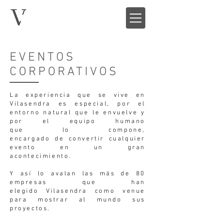
EVENTOS
CORPORATIVOS
La experiencia que se vive en
Vilasendra es especial, por el
entorno natural que le envuelve y
por el equipo humano
que lo
compone,
encargado de convertir cualquier
evento en un gran
acontecimiento.
Y así lo avalan las más de 80
empresas que han
elegido Vilasendra como venue
para mostrar al mundo sus
proyectos.