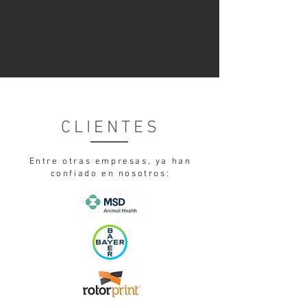
CLIENTES
Entre otras empresas, ya han
confiado en nosotros: